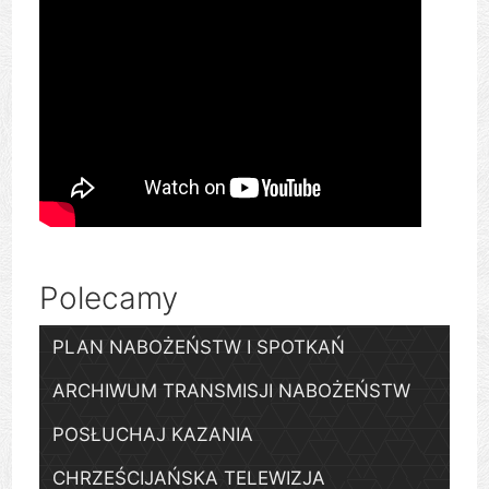
Polecamy
PLAN NABOŻEŃSTW I SPOTKAŃ
ARCHIWUM TRANSMISJI NABOŻEŃSTW
POSŁUCHAJ KAZANIA
CHRZEŚCIJAŃSKA TELEWIZJA