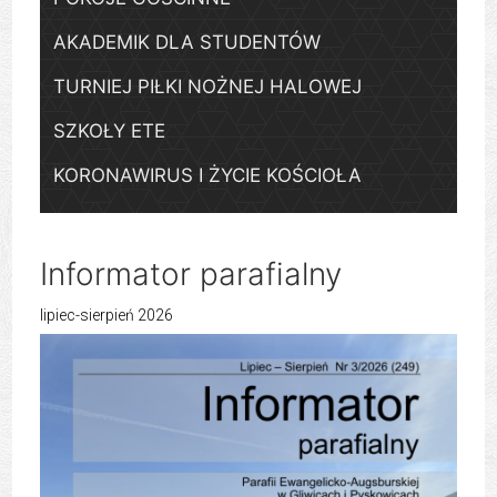
AKADEMIK DLA STUDENTÓW
TURNIEJ PIŁKI NOŻNEJ HALOWEJ
SZKOŁY ETE
KORONAWIRUS I ŻYCIE KOŚCIOŁA
Informator parafialny
lipiec-sierpień 2026