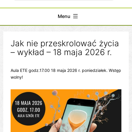
Menu
Jak nie przeskrolować życia
– wykład – 18 maja 2026 r.
Aula ETE godz.17.00 18 maja 2026 r. poniedziałek. Wstęp
wolny!