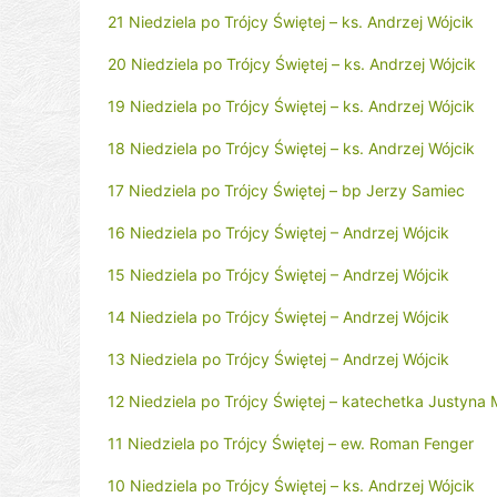
21 Niedziela po Trójcy Świętej – ks. Andrzej Wójcik
20 Niedziela po Trójcy Świętej – ks. Andrzej Wójcik
19 Niedziela po Trójcy Świętej – ks. Andrzej Wójcik
18 Niedziela po Trójcy Świętej – ks. Andrzej Wójcik
17 Niedziela po Trójcy Świętej – bp Jerzy Samiec
16 Niedziela po Trójcy Świętej – Andrzej Wójcik
15 Niedziela po Trójcy Świętej – Andrzej Wójcik
14 Niedziela po Trójcy Świętej – Andrzej Wójcik
13 Niedziela po Trójcy Świętej – Andrzej Wójcik
12 Niedziela po Trójcy Świętej – katechetka Justyna 
11 Niedziela po Trójcy Świętej – ew. Roman Fenger
10 Niedziela po Trójcy Świętej – ks. Andrzej Wójcik