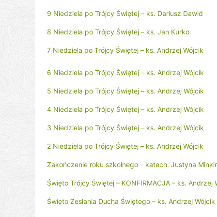
9 Niedziela po Trójcy Świętej – ks. Dariusz Dawid
8 Niedziela po Trójcy Świętej – ks. Jan Kurko
7 Niedziela po Trójcy Świętej – ks. Andrzej Wójcik
6 Niedziela po Trójcy Świętej – ks. Andrzej Wójcik
5 Niedziela po Trójcy Świętej – ks. Andrzej Wójcik
4 Niedziela po Trójcy Świętej – ks. Andrzej Wójcik
3 Niedziela po Trójcy Świętej – ks. Andrzej Wójcik
2 Niedziela po Trójcy Świętej – ks. Andrzej Wójcik
Zakończenie roku szkolnego – katech. Justyna Minki
Święto Trójcy Świętej – KONFIRMACJA – ks. Andrzej 
Święto Zesłania Ducha Świętego – ks. Andrzej Wójcik