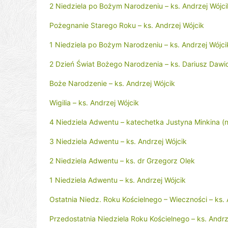
2 Niedziela po Bożym Narodzeniu – ks. Andrzej Wójci
Pożegnanie Starego Roku – ks. Andrzej Wójcik
1 Niedziela po Bożym Narodzeniu – ks. Andrzej Wójci
2 Dzień Świat Bożego Narodzenia – ks. Dariusz Dawi
Boże Narodzenie – ks. Andrzej Wójcik
Wigilia – ks. Andrzej Wójcik
4 Niedziela Adwentu – katechetka Justyna Minkina (n
3 Niedziela Adwentu – ks. Andrzej Wójcik
2 Niedziela Adwentu – ks. dr Grzegorz Olek
1 Niedziela Adwentu – ks. Andrzej Wójcik
Ostatnia Niedz. Roku Kościelnego – Wieczności – ks. 
Przedostatnia Niedziela Roku Kościelnego – ks. Andrz