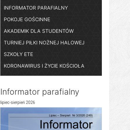
INFORMATOR PARAFIALNY
POKOJE GOŚCINNE
AKADEMIK DLA STUDENTÓW
TURNIEJ PIŁKI NOŻNEJ HALOWEJ
SZKOŁY ETE
KORONAWIRUS I ŻYCIE KOŚCIOŁA
Informator parafialny
lipiec-sierpień 2026