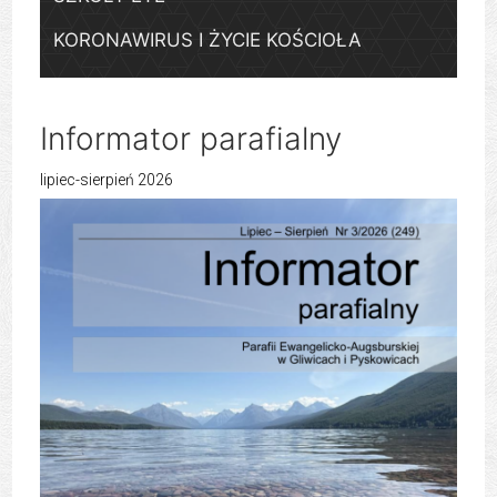
KORONAWIRUS I ŻYCIE KOŚCIOŁA
Informator parafialny
lipiec-sierpień 2026