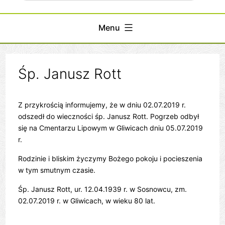
Menu
Śp. Janusz Rott
Z przykrością informujemy, że w dniu 02.07.2019 r.
odszedł do wieczności śp. Janusz Rott. Pogrzeb odbył
się na Cmentarzu Lipowym w Gliwicach dniu 05.07.2019
r.
Rodzinie i bliskim życzymy Bożego pokoju i pocieszenia
w tym smutnym czasie.
Śp. Janusz Rott, ur. 12.04.1939 r. w Sosnowcu, zm.
02.07.2019 r. w Gliwicach, w wieku 80 lat.