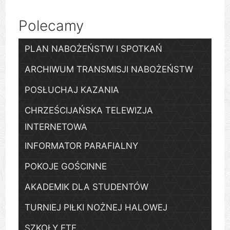
Polecamy
PLAN NABOŻEŃSTW I SPOTKAŃ
ARCHIWUM TRANSMISJI NABOŻEŃSTW
POSŁUCHAJ KAZANIA
CHRZEŚCIJAŃSKA TELEWIZJA
INTERNETOWA
INFORMATOR PARAFIALNY
POKOJE GOŚCINNE
AKADEMIK DLA STUDENTÓW
TURNIEJ PIŁKI NOŻNEJ HALOWEJ
SZKOŁY ETE