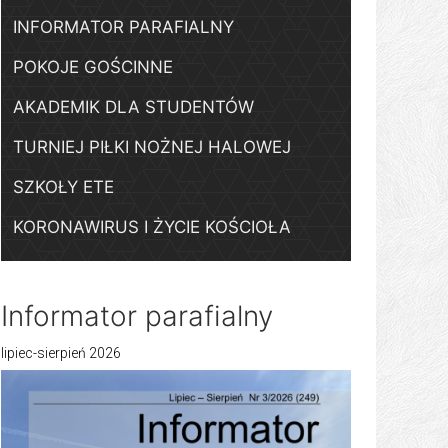
INFORMATOR PARAFIALNY
POKOJE GOŚCINNE
AKADEMIK DLA STUDENTÓW
TURNIEJ PIŁKI NOŻNEJ HALOWEJ
SZKOŁY ETE
KORONAWIRUS I ŻYCIE KOŚCIOŁA
Informator parafialny
lipiec-sierpień 2026