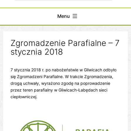
Menu
Zgromadzenie Parafialne – 7
stycznia 2018
7 stycznia 2018 r. po nabożeństwie w Gliwicach odbyło
się Zgromadzeni Parafialne. W trakcie Zgromadzenia,
drogą uchwały, wyrażono zgodę na poprowadzenie
przez teren parafialny w Gliwicach-Łabędach sieci
ciepłowniczej.