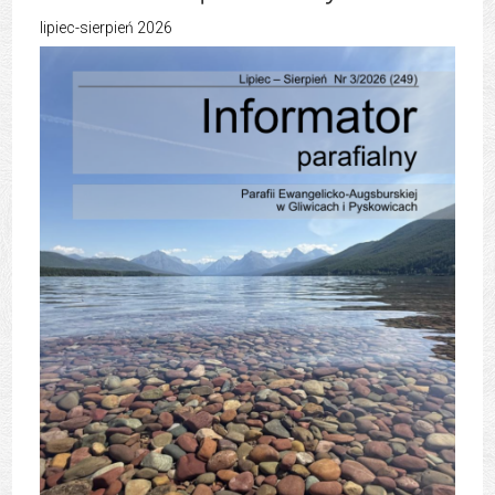
lipiec-sierpień 2026