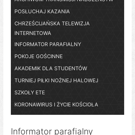
POSŁUCHAJ KAZANIA
CHRZEŚCIJAŃSKA TELEWIZJA
INTERNETOWA
INFORMATOR PARAFIALNY
POKOJE GOŚCINNE
AKADEMIK DLA STUDENTÓW
TURNIEJ PIŁKI NOŻNEJ HALOWEJ
SZKOŁY ETE
KORONAWIRUS I ŻYCIE KOŚCIOŁA
Informator parafialny